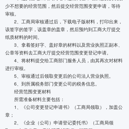
少不想要的经营范围，然后提交经营范围变更申请，等待
审核。
2、工商局审核通过后，下载电子版材料，打印出来，
该签字的签字，该盖章的盖章，然后预约到工商大厅提交
纸质材料的时间。
3、拿着签好字、盖好章的材料以及营业执照正副本、
公章等资料去工商大厅提交经营范围变更登记申请。
4、将材料提交给工商部门服务人员，由其再次对材料
进行审核。
5、审核通过后领取变更后的公司法人营业执照。
6、到所属税务部门变更公司的税务信息。
经营范围变更材料
所需准备材料主要包括：
1、《公司变更登记申请书》（工商局领取），加盖公
章；
2、《企业（公司）申请登记委托书》（工商局领