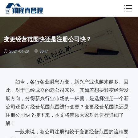
财税百科
变更经营范围快还是注册公司快？
2021-04-29
3647
如今，各行各业瞬息万变，新兴产业也越来越多。因
此，对于已经成立的老公司来说，其如若想要转变经营发
展方向，分得新兴行业市场的一杯羹，是选择注册一个新
公司还是对经营范围范围进行变更？变更经营范围快还是
注册公司快？接下来，本文将带领大家对此进行详细了
解！
一般来说，新公司注册相较于变更经营范围的流程要