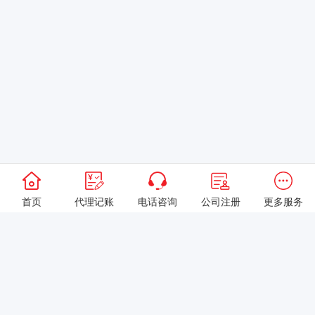
首页
代理记账
电话咨询
公司注册
更多服务