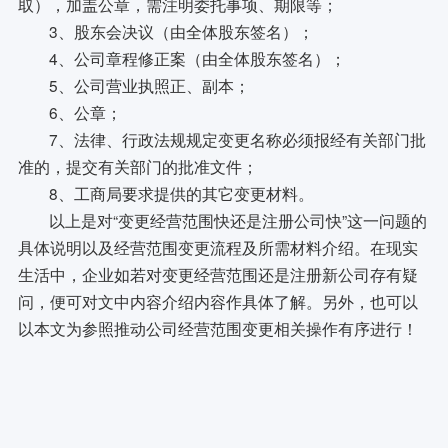
取），加盖公章，需注明委托事项、期限等；
3、股东会决议（由全体股东签名）；
4、公司章程修正案（由全体股东签名）；
5、公司营业执照正、副本；
6、公章；
7、法律、行政法规规定变更名称必须报经有关部门批
准的，提交有关部门的批准文件；
8、工商局要求提供的其它变更材料。
以上是对“变更经营范围快还是注册公司快”这一问题的
具体说明以及经营范围变更流程及所需材料介绍。在现实
生活中，企业如若对变更经营范围还是注册新公司存有疑
问，便可对文中内容介绍内容作具体了解。另外，也可以
以本文为参照推动公司经营范围变更相关操作有序进行！