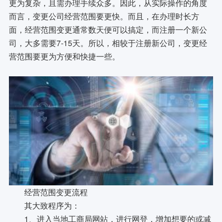
更为复杂，且需办理手续众多。因此，从实际操作的角度
而言，变更公司经营范围要更快。而且，在办理时长方
面，经营范围变更通常数天便可以搞定，而注册一个新公
司，大多需要7-15天。所以，相较于注册新公司，变更经
营范围要更为方便和快捷一些。
经营范围变更流程
其大致程序为：
1、进入当地工商局网站，进行网登，增加想要的或减