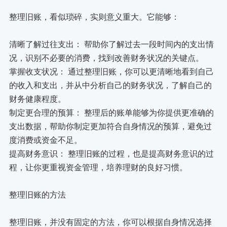
整理旧账，看似琐碎，实则意义重大。它能够：
清晰了解过往支出： 帮助你了解过去一段时间内的支出情
况，识别不必要的消费，找到改善财务状况的关键点。
掌握收支状况： 通过整理旧账，你可以更清晰地看到自己
的收入和支出，并从中分析自己的财务状况，了解自己的
财务健康程度。
制定更合理的预算： 整理后的账单能够为你提供更准确的
支出数据，帮助你制定更加符合自身情况的预算，避免过
度消费或资金不足。
提高财务意识： 整理旧账的过程，也是提高财务意识的过
程，让你更重视资金管理，培养理财的良好习惯。
整理旧账的方法
整理旧账，并没有固定的方法，你可以根据自身情况选择