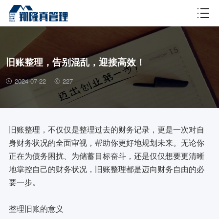
财税百科
旧账整理，告别混乱，迎接高效！
2024-07-22
227
旧账整理，不仅仅是整理过去的财务记录，更是一次对自
身财务状况的全面审视，帮助你更好地规划未来。无论你
正在为债务困扰、为储蓄目标奋斗，还是仅仅想要更清晰
地掌控自己的财务状况，旧账整理都是迈向财务自由的必
要一步。
整理旧账的意义