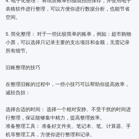
表格软件进行整理，可以方便你进行数据分析，也能节省
空间。
5. 简化整理： 对于一些比较简单的账单，例如：超市购物
小票，可以选择只记录主要的支出项目和金额，无需记录
所有细节。
旧账整理的技巧
在整理旧账的过程中，一些小技巧可以帮助你提高效率，
减轻负担：
选择合适的时间： 选择一个相对安静、不受干扰的时间进
行整理，保证能够集中精力，提高整理效率。
准备整理工具： 准备好文件夹、笔记本、笔、计算器、手
机等整理工具，方便你进行整理和记录。