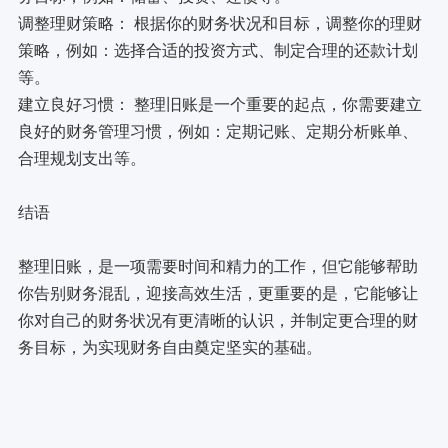
调整理财策略： 根据你的财务状况和目标，调整你的理财
策略，例如：选择合适的投资方式、制定合理的还款计划
等。
建立良好习惯： 整理旧账是一个重要的起点，你需要建立
良好的财务管理习惯，例如：定期记账、定期分析账单、
合理规划支出等。
结语
整理旧账，是一项需要时间和精力的工作，但它能够帮助
你告别财务混乱，迎接高效生活，更重要的是，它能够让
你对自己的财务状况有更清晰的认识，并制定更合理的财
务目标，为实现财务自由奠定坚实的基础。