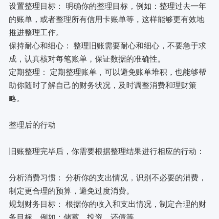
设置整理目标： 明确你的整理目标，例如：整理过去一年
的账单，或者整理所有信用卡账单等，这样能够更有效地
推进整理工作。
保持耐心和细心： 整理旧账需要耐心和细心，不要急于求
成，认真核对每笔账单，保证数据的准确性。
定期整理： 定期整理账单，可以避免账单堆积，也能够帮
助你随时了解自己的财务状况，及时调整消费和理财策
略。
整理后的行动
旧账整理完毕后，你需要根据整理结果进行相应的行动：
分析消费习惯： 分析你的支出情况，识别不必要的消费，
制定更合理的预算，避免过度消费。
规划财务目标： 根据你的收入和支出情况，制定合理的财
务目标，例如：储蓄、投资、还债等。