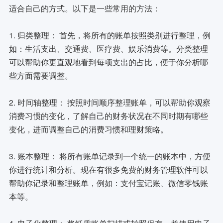
适合自己的方式。以下是一些常用的方法：
1. 归类整理： 首先，将所有的账单按照类别进行整理，例
如：生活支出、交通费、医疗费、娱乐消费等。分类整理
可以帮助你更直观地看到每项支出的占比，便于你分析哪
些方面需要调整。
2. 时间轴整理： 按照时间顺序整理账单，可以帮助你观察
消费习惯的变化，了解自己的财务状况在不同时期有哪些
变化，进而调整自己的消费习惯和理财策略。
3. 账本整理： 将所有账单记录到一个统一的账本中，方便
你进行统计和分析。现在有很多免费的财务管理软件可以
帮助你记录和整理账单，例如：支付宝记账、微信零钱账
本等。
4. 电子化整理： 将纸质账单扫描或拍照保存，并使用电子