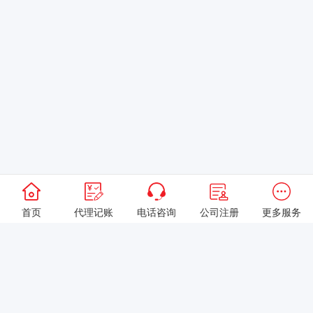
首页
代理记账
电话咨询
公司注册
更多服务